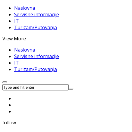
Naslovna
Servisne informacije
IT
Turizam/Putovanja
View More
Naslovna
Servisne informacije
IT
Turizam/Putovanja
follow