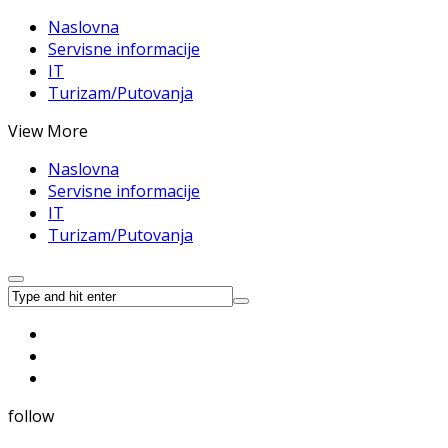
Naslovna
Servisne informacije
IT
Turizam/Putovanja
View More
Naslovna
Servisne informacije
IT
Turizam/Putovanja
follow