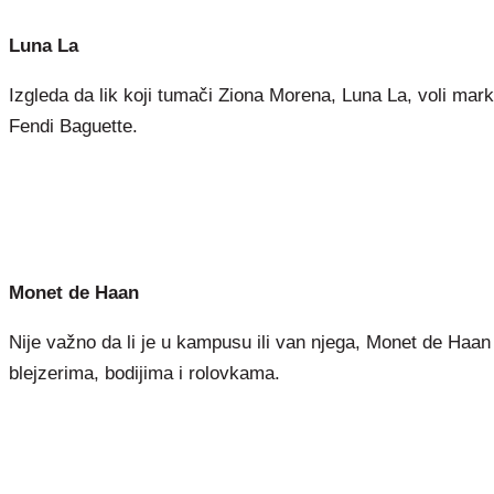
Luna La
Izgleda da lik koji tumači Ziona Morena, Luna La, voli mark
Fendi Baguette.
Monet de Haan
Nije važno da li je u kampusu ili van njega, Monet de Haan
blejzerima, bodijima i rolovkama.