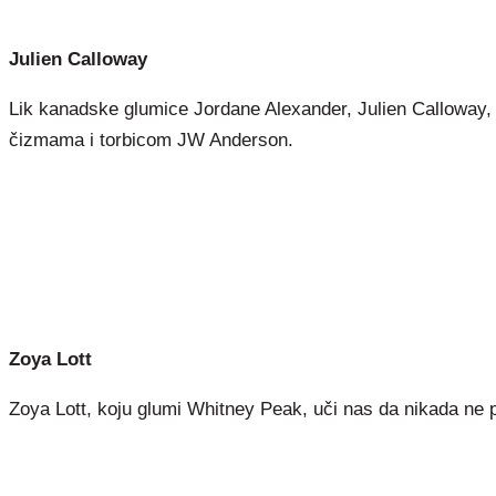
Julien Calloway
Lik kanadske glumice Jordane Alexander, Julien Calloway, 
čizmama i torbicom JW Anderson.
Zoya Lott
Zoya Lott, koju glumi Whitney Peak, uči nas da nikada ne 