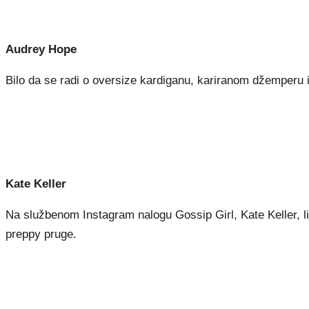
Audrey Hope
Bilo da se radi o oversize kardiganu, kariranom džemperu il
Kate Keller
Na službenom Instagram nalogu Gossip Girl, Kate Keller, lik
preppy pruge.