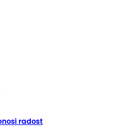
donosi radost