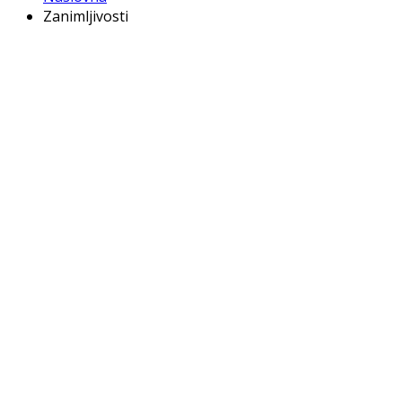
Zanimljivosti