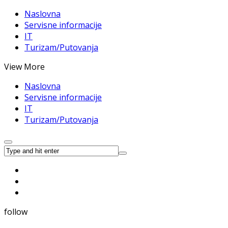
Naslovna
Servisne informacije
IT
Turizam/Putovanja
View More
Naslovna
Servisne informacije
IT
Turizam/Putovanja
follow