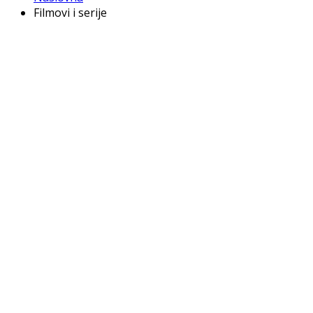
Filmovi i serije