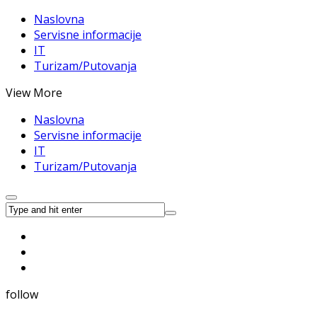
Naslovna
Servisne informacije
IT
Turizam/Putovanja
View More
Naslovna
Servisne informacije
IT
Turizam/Putovanja
follow