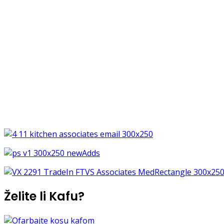
Želite li Kafu?