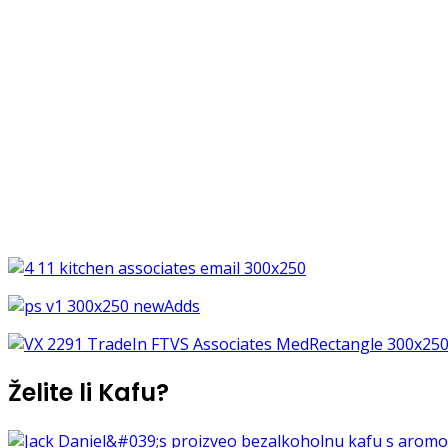
Želite li Kafu?