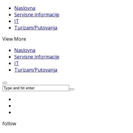
Naslovna
Servisne informacije
IT
Turizam/Putovanja
View More
Naslovna
Servisne informacije
IT
Turizam/Putovanja
follow