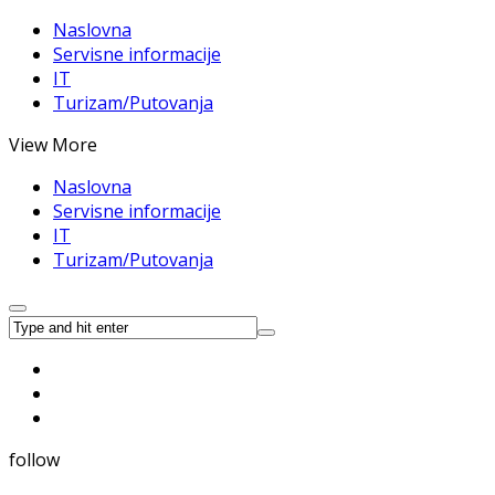
Naslovna
Servisne informacije
IT
Turizam/Putovanja
View More
Naslovna
Servisne informacije
IT
Turizam/Putovanja
follow