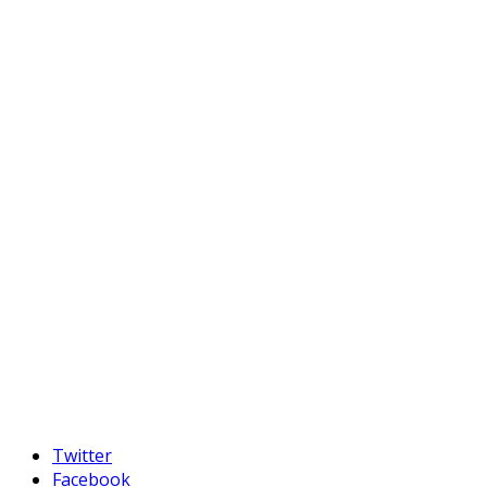
Twitter
Facebook