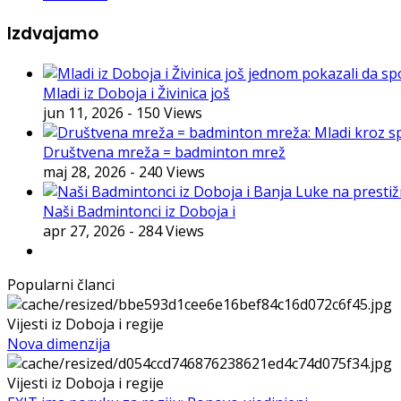
Izdvajamo
Mladi iz Doboja i Živinica još
jun 11, 2026
- 150 Views
Društvena mreža = badminton mrež
maj 28, 2026
- 240 Views
Naši Badmintonci iz Doboja i
apr 27, 2026
- 284 Views
Popularni članci
Vijesti iz Doboja i regije
Nova dimenzija
Vijesti iz Doboja i regije