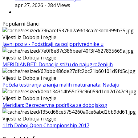
apr 27, 2026
- 284 Views
Popularni članci
Vijesti iz Doboja i regije
Javni poziv - Podsticaji za poljoprivrednike u
Vijesti iz Doboja i regije
MERIDIANBET: Donacije stižu do najugroženijih
Vijesti iz Doboja i regije
Počela testiranja znanja malih maturanata: Nadaju
Vijesti iz Doboja i regije
Meridian: Bezrezervna podrška za dobojskog
Vijesti iz Doboja i regije
11th Doboj Open Championship 2017