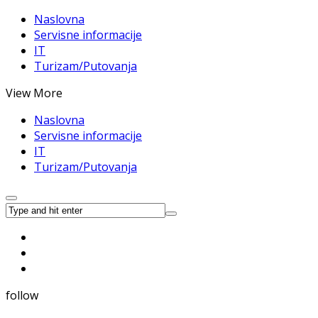
Naslovna
Servisne informacije
IT
Turizam/Putovanja
View More
Naslovna
Servisne informacije
IT
Turizam/Putovanja
follow