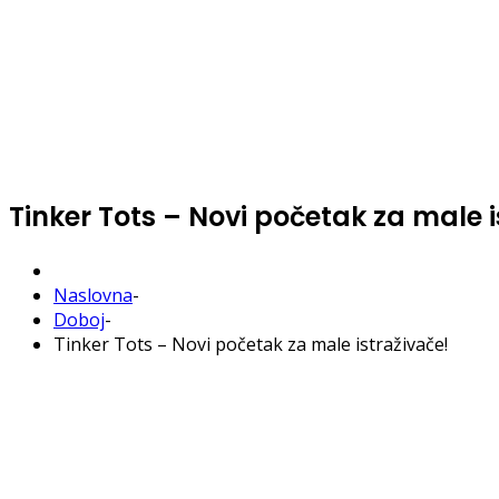
Tinker Tots – Novi početak za male i
Naslovna
-
Doboj
-
Tinker Tots – Novi početak za male istraživače!