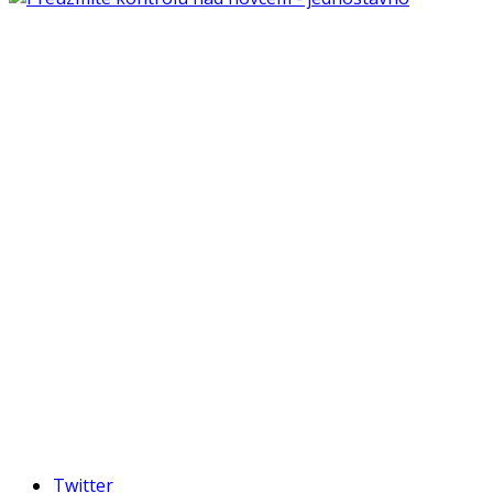
Twitter