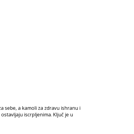
a sebe, a kamoli za zdravu ishranu i
ostavljaju iscrpljenima. Ključ je u