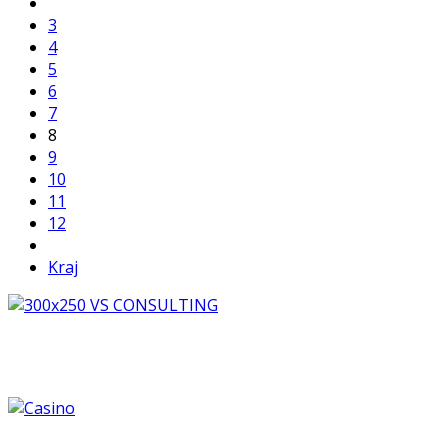
3
4
5
6
7
8
9
10
11
12
Kraj