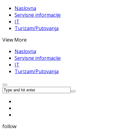
Naslovna
Servisne informacije
IT
Turizam/Putovanja
View More
Naslovna
Servisne informacije
IT
Turizam/Putovanja
follow