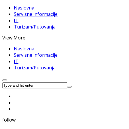
Naslovna
Servisne informacije
IT
Turizam/Putovanja
View More
Naslovna
Servisne informacije
IT
Turizam/Putovanja
follow