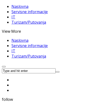
Naslovna
Servisne informacije
IT
Turizam/Putovanja
View More
Naslovna
Servisne informacije
IT
Turizam/Putovanja
follow