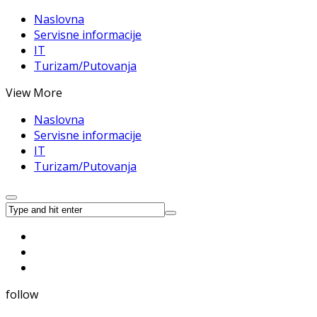
Naslovna
Servisne informacije
IT
Turizam/Putovanja
View More
Naslovna
Servisne informacije
IT
Turizam/Putovanja
follow