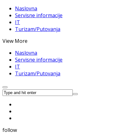
Naslovna
Servisne informacije
IT
Turizam/Putovanja
View More
Naslovna
Servisne informacije
IT
Turizam/Putovanja
follow