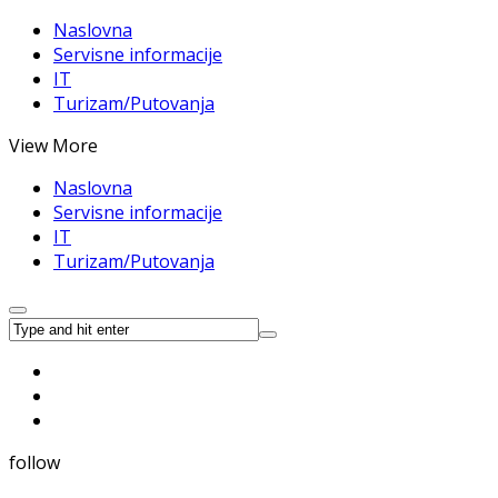
Naslovna
Servisne informacije
IT
Turizam/Putovanja
View More
Naslovna
Servisne informacije
IT
Turizam/Putovanja
follow