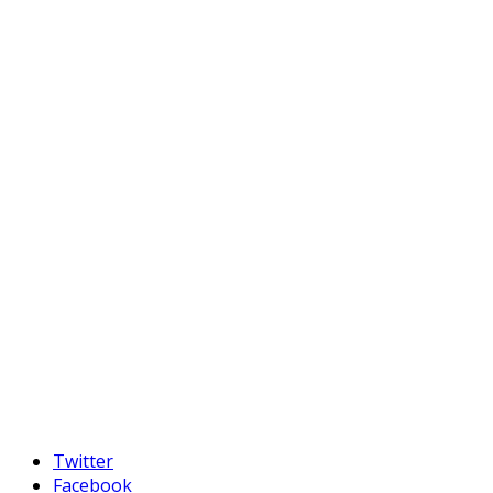
Twitter
Facebook