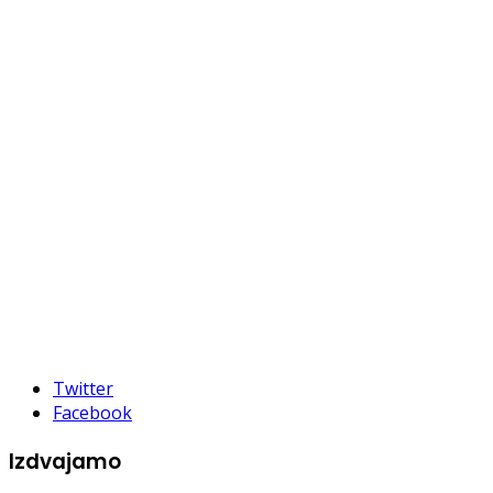
Twitter
Facebook
Izdvajamo