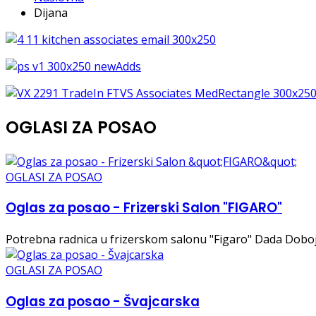
Dijana
OGLASI ZA POSAO
OGLASI ZA POSAO
Oglas za posao - Frizerski Salon "FIGARO"
Potrebna radnica u frizerskom salonu "Figaro" Dada Doboj...
OGLASI ZA POSAO
Oglas za posao - Švajcarska