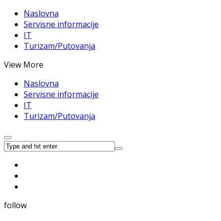
Naslovna
Servisne informacije
IT
Turizam/Putovanja
View More
Naslovna
Servisne informacije
IT
Turizam/Putovanja
follow