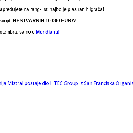
redujete na rang-listi najbolje plasiranih igrača!
vojiti
NESTVARNIH 10.000 EURA
!
septembra, samo u
Meridianu
!
nija Mistral postaje dio HTEC Group iz San Franciska
Organiz