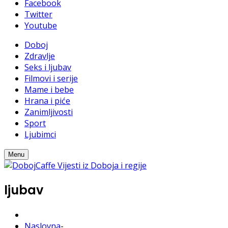
Facebook
Twitter
Youtube
Doboj
Zdravlje
Seks i ljubav
Filmovi i serije
Mame i bebe
Hrana i piće
Zanimljivosti
Sport
Ljubimci
Menu
ljubav
Naslovna
-