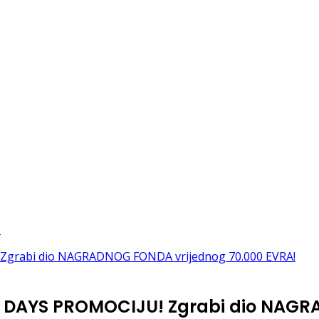
 DAYS PROMOCIJU! Zgrabi dio NAGR