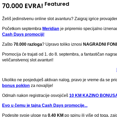
Featured
70.000 EVRA!
Želiš jedinstvenu online slot avanturu? Zaigraj igrice provaj
Početkom septembra
Meridian
je pripremio specijalno iznena
Cash Days promociji
!
Zašto
70.000 razloga
? Upravo toliko iznosi
NAGRADNI FON
Promocija će trajati od 1. do 8. septembra, a fantastičan nagrad
veličanstvenoj slot avanturi!
Ukoliko ne posjeduješ aktivan nalog, pravo je vreme da se prid
bonus poklon
za novajlije!
Odmah nakon registracije osvojićeš
10 KM KAZINO BONUS
Evo u čemu je tajna Cash Days promocije...
Podesite svoje uloge na
0.40 KM
po spinu ili više od toga, zai