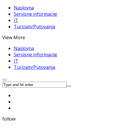
Naslovna
Servisne informacije
IT
Turizam/Putovanja
View More
Naslovna
Servisne informacije
IT
Turizam/Putovanja
follow