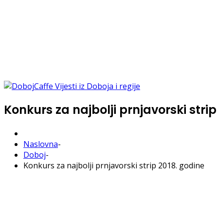
Konkurs za najbolji prnjavorski strip
Naslovna
-
Doboj
-
Konkurs za najbolji prnjavorski strip 2018. godine