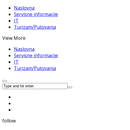
Naslovna
Servisne informacije
IT
Turizam/Putovanja
View More
Naslovna
Servisne informacije
IT
Turizam/Putovanja
follow