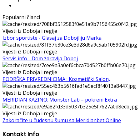
Popularni članci
Vijesti iz Doboja i regije
Izbor sportiste - Glasaj za Dobojliju Marka
Vijesti iz Doboja i regije
Servis info - Dom zdravlja Doboj
Vijesti iz Doboja i regije
PODRŠKA PRIVREDNICIMA : Kozmetički Salon,
Vijesti iz Doboja i regije
MERIDIAN KAZINO: Monster Lab – pokreni Extra
Vijesti iz Doboja i regije
Zakoračite u čudesnu šumu sa Meridianbet Online
Kontakt Info