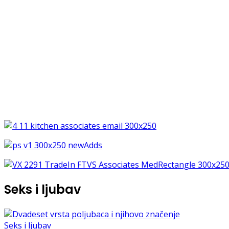
Seks i ljubav
Seks i ljubav