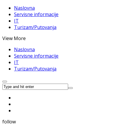
Naslovna
Servisne informacije
IT
Turizam/Putovanja
View More
Naslovna
Servisne informacije
IT
Turizam/Putovanja
follow