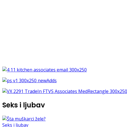
Seks i ljubav
Seks i ljubav