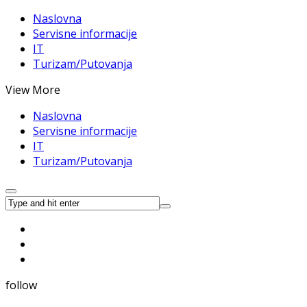
Naslovna
Servisne informacije
IT
Turizam/Putovanja
View More
Naslovna
Servisne informacije
IT
Turizam/Putovanja
follow