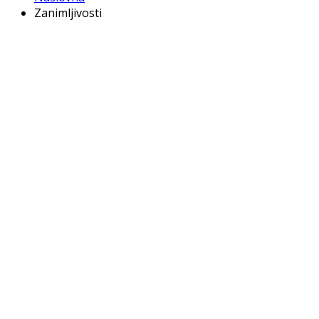
Zanimljivosti