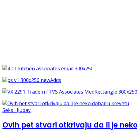
Seks i ljubav
Ovih pet stvari otkrivaju da li je ne