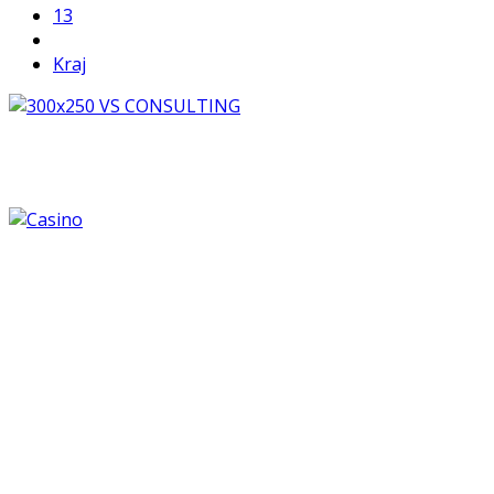
13
Kraj