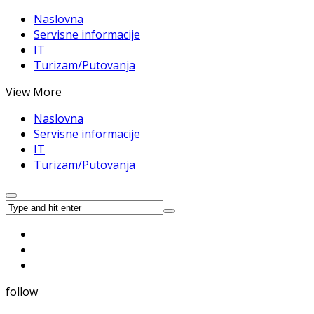
Naslovna
Servisne informacije
IT
Turizam/Putovanja
View More
Naslovna
Servisne informacije
IT
Turizam/Putovanja
follow