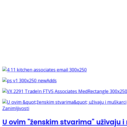
Zanimljivosti
U ovim "ženskim stvarima" uživaju i