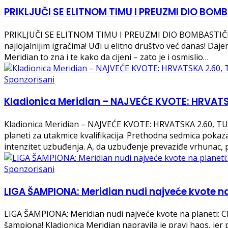
PRIKLJUČI SE ELITNOM TIMU I PREUZMI DIO B
PRIKLJUČI SE ELITNOM TIMU I PREUZMI DIO BOMBASTIČNO
najlojalnijim igračima! Uđi u elitno društvo već danas! Dajem
Meridian to zna i te kako da cijeni – zato je i osmislio…
Sponzorisani
Kladionica Meridian – NAJVEĆE KVOTE: HRVATS
Kladionica Meridian – NAJVEĆE KVOTE: HRVATSKA 2.60, TURS
planeti za utakmice kvalifikacija. Prethodna sedmica poka
intenzitet uzbuđenja. A, da uzbuđenje prevaziđe vrhunac, 
Sponzorisani
LIGA ŠAMPIONA: Meridian nudi najveće kvote na
LIGA ŠAMPIONA: Meridian nudi najveće kvote na planeti: C
šampiona! Kladionica Meridian napravila je pravi haos, jer