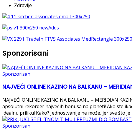
Zdravlje
Sponzorisani
Sponzorisani
NAJVEĆI ONLINE KAZINO NA BALKANU – MERIDIAN 
NAJVEĆI ONLINE KAZINO NA BALKANU – MERIDIAN KAZINO: P
apsolutni rekorder najvećih bonusa na planeti! Ako ste ika
idealnu priliku! Kako? Jednostvanije ne može, jer sve što j
Sponzorisani