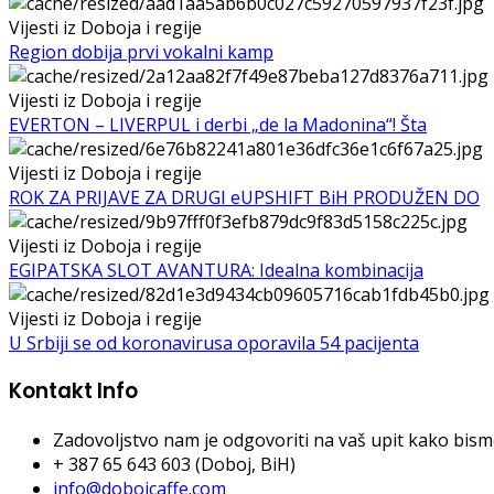
Vijesti iz Doboja i regije
Region dobija prvi vokalni kamp
Vijesti iz Doboja i regije
EVERTON – LIVERPUL i derbi „de la Madonina“! Šta
Vijesti iz Doboja i regije
ROK ZA PRIJAVE ZA DRUGI eUPSHIFT BiH PRODUŽEN DO
Vijesti iz Doboja i regije
EGIPATSKA SLOT AVANTURA: Idealna kombinacija
Vijesti iz Doboja i regije
U Srbiji se od koronavirusa oporavila 54 pacijenta
Kontakt Info
Zadovoljstvo nam je odgovoriti na vaš upit kako bismo 
+ 387 65 643 603 (Doboj, BiH)
info@dobojcaffe.com