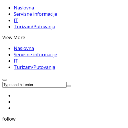
Naslovna
Servisne informacije
IT
Turizam/Putovanja
View More
Naslovna
Servisne informacije
IT
Turizam/Putovanja
follow