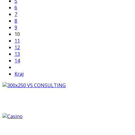
5
6
7
8
9
10
11
12
13
14
Kraj