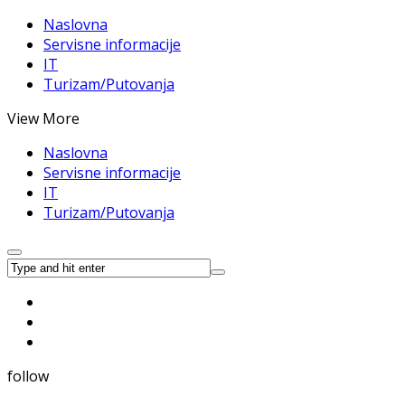
Naslovna
Servisne informacije
IT
Turizam/Putovanja
View More
Naslovna
Servisne informacije
IT
Turizam/Putovanja
follow