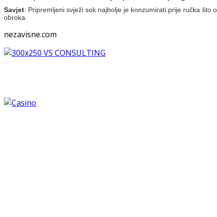
Savjet
: Pripremljeni svježi sok najbolje je konzumirati prije ručka što
obroka.
nezavisne.com