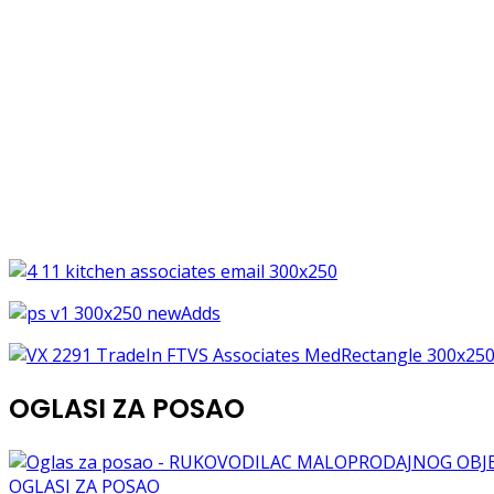
OGLASI ZA POSAO
OGLASI ZA POSAO