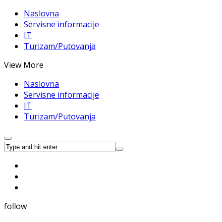
Naslovna
Servisne informacije
IT
Turizam/Putovanja
View More
Naslovna
Servisne informacije
IT
Turizam/Putovanja
follow