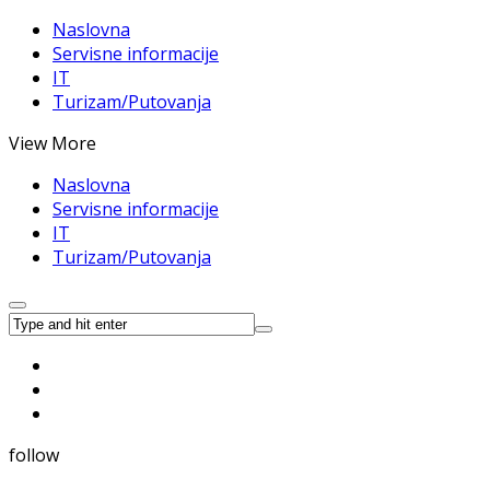
Naslovna
Servisne informacije
IT
Turizam/Putovanja
View More
Naslovna
Servisne informacije
IT
Turizam/Putovanja
follow