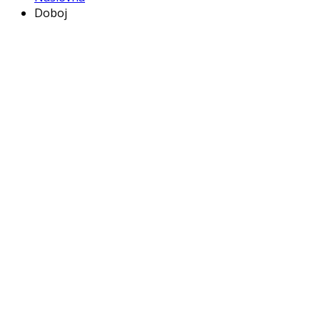
Doboj