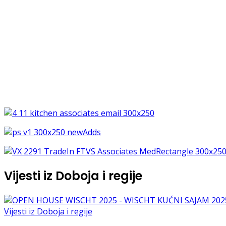
Vijesti iz Doboja i regije
Vijesti iz Doboja i regije