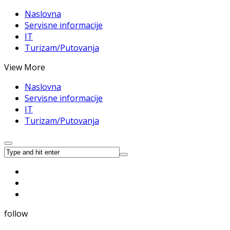
Naslovna
Servisne informacije
IT
Turizam/Putovanja
View More
Naslovna
Servisne informacije
IT
Turizam/Putovanja
follow