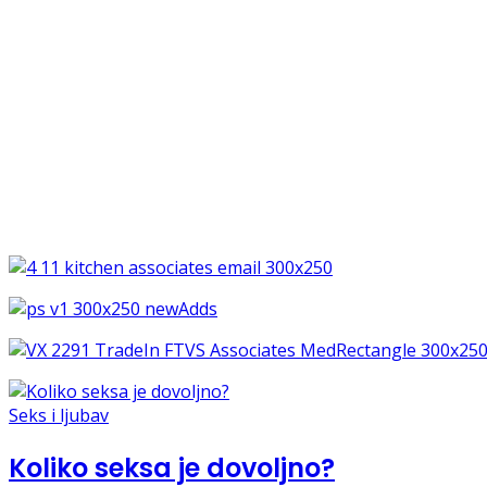
Seks i ljubav
Koliko seksa je dovoljno?