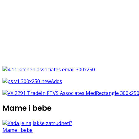
Mame i bebe
Mame i bebe