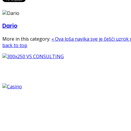
Dario
More in this category:
« Ova loša navika sve je češći uzrok
back to top