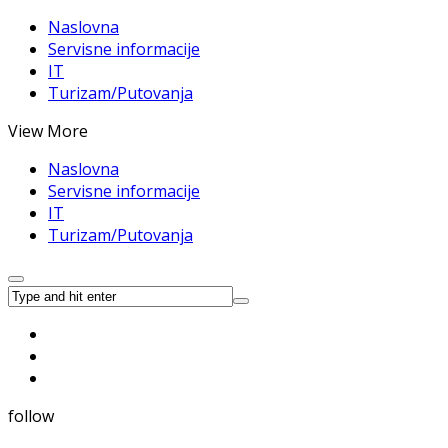
Naslovna
Servisne informacije
IT
Turizam/Putovanja
View More
Naslovna
Servisne informacije
IT
Turizam/Putovanja
follow