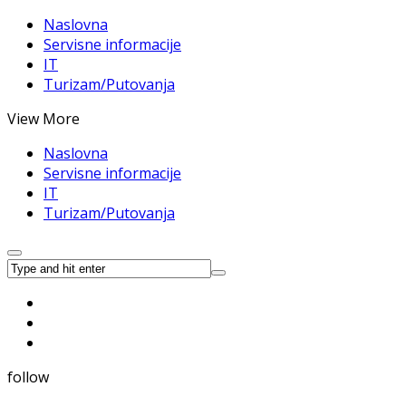
Naslovna
Servisne informacije
IT
Turizam/Putovanja
View More
Naslovna
Servisne informacije
IT
Turizam/Putovanja
follow