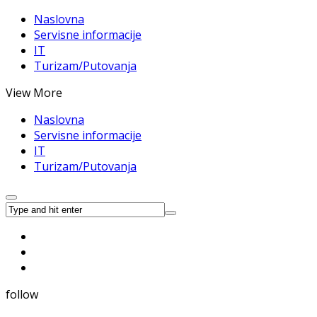
Naslovna
Servisne informacije
IT
Turizam/Putovanja
View More
Naslovna
Servisne informacije
IT
Turizam/Putovanja
follow