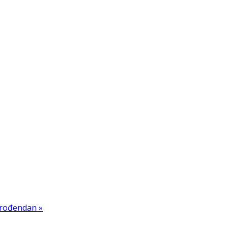
 rođendan »