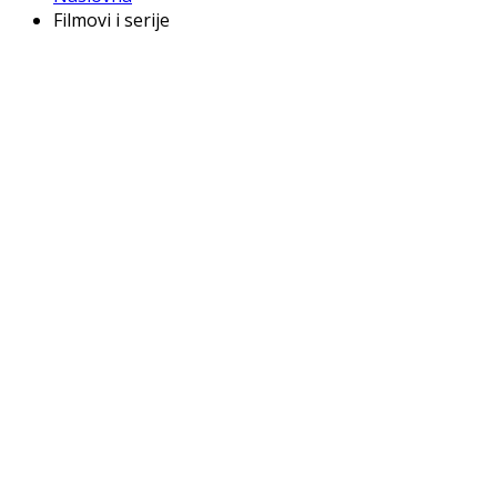
Filmovi i serije