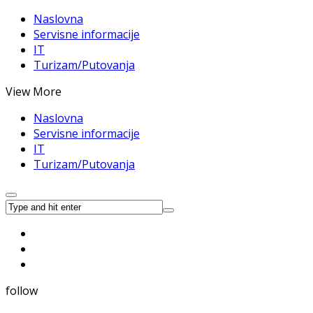
Naslovna
Servisne informacije
IT
Turizam/Putovanja
View More
Naslovna
Servisne informacije
IT
Turizam/Putovanja
follow