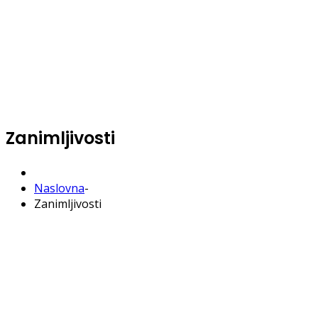
Zanimljivosti
Naslovna
-
Zanimljivosti