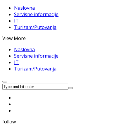
Naslovna
Servisne informacije
IT
Turizam/Putovanja
View More
Naslovna
Servisne informacije
IT
Turizam/Putovanja
follow