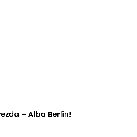
ezda – Alba Berlin!