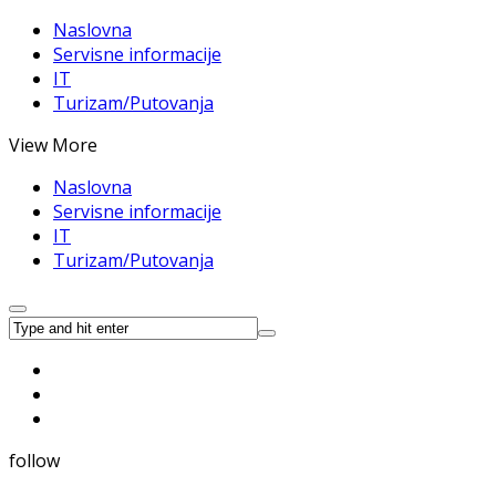
Naslovna
Servisne informacije
IT
Turizam/Putovanja
View More
Naslovna
Servisne informacije
IT
Turizam/Putovanja
follow