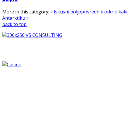
More in this category:
« Iskusni poljoprivrednik otkrio kak
Antarktiku »
back to top