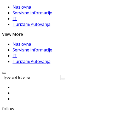
Naslovna
Servisne informacije
IT
Turizam/Putovanja
View More
Naslovna
Servisne informacije
IT
Turizam/Putovanja
follow