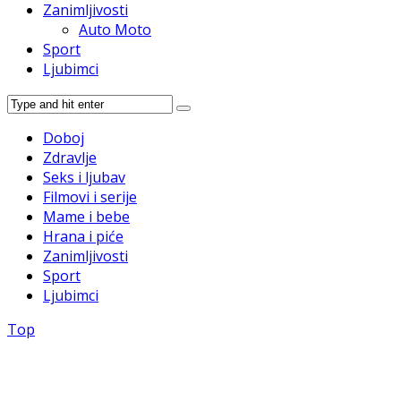
Zanimljivosti
Auto Moto
Sport
Ljubimci
Doboj
Zdravlje
Seks i ljubav
Filmovi i serije
Mame i bebe
Hrana i piće
Zanimljivosti
Sport
Ljubimci
Top