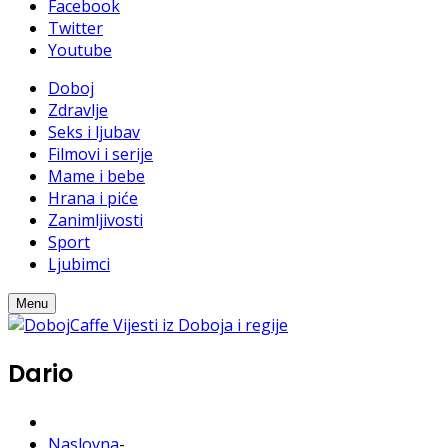
Facebook
Twitter
Youtube
Doboj
Zdravlje
Seks i ljubav
Filmovi i serije
Mame i bebe
Hrana i piće
Zanimljivosti
Sport
Ljubimci
Menu
Dario
Naslovna
-