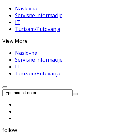
Naslovna
Servisne informacije
IT
Turizam/Putovanja
View More
Naslovna
Servisne informacije
IT
Turizam/Putovanja
follow