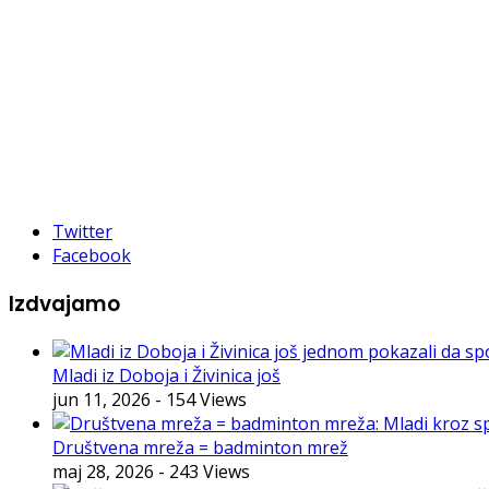
Twitter
Facebook
Izdvajamo
Mladi iz Doboja i Živinica još
jun 11, 2026
- 154 Views
Društvena mreža = badminton mrež
maj 28, 2026
- 243 Views