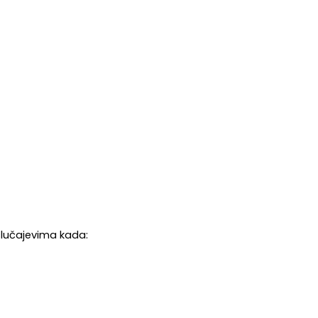
 slučajevima kada: