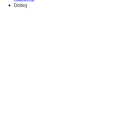
Doboj