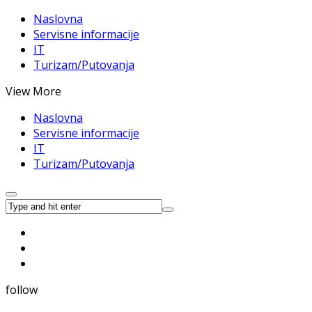
Naslovna
Servisne informacije
IT
Turizam/Putovanja
View More
Naslovna
Servisne informacije
IT
Turizam/Putovanja
follow