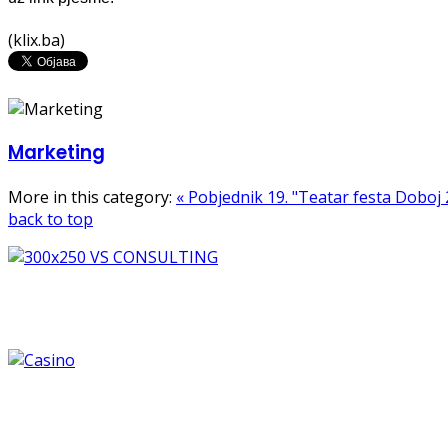
(klix.ba)
Marketing
More in this category:
« Pobjednik 19. "Teatar festa Doboj
back to top