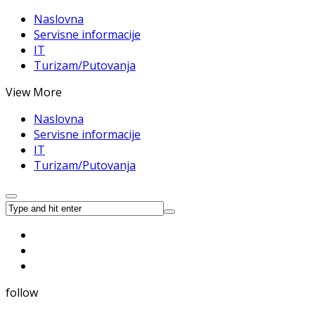
Naslovna
Servisne informacije
IT
Turizam/Putovanja
View More
Naslovna
Servisne informacije
IT
Turizam/Putovanja
follow