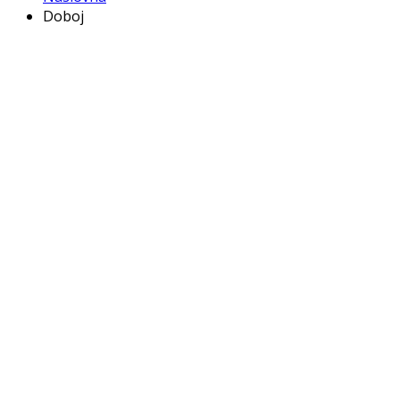
Doboj