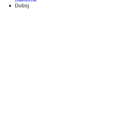
Doboj