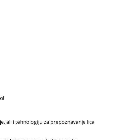
o!
, ali i tehnologiju za prepoznavanje lica