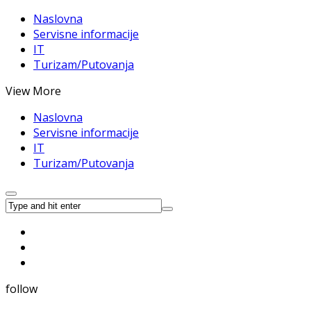
Naslovna
Servisne informacije
IT
Turizam/Putovanja
View More
Naslovna
Servisne informacije
IT
Turizam/Putovanja
follow