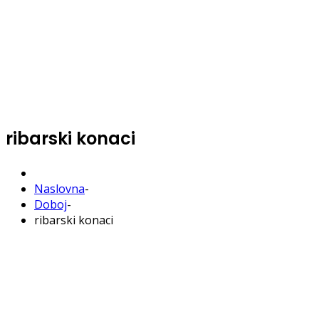
ribarski konaci
Naslovna
-
Doboj
-
ribarski konaci