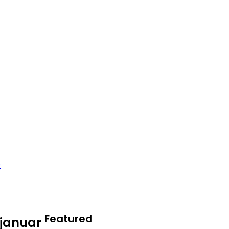
Featured
 januar