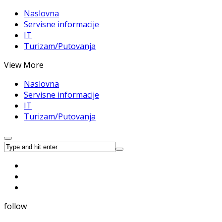
Naslovna
Servisne informacije
IT
Turizam/Putovanja
View More
Naslovna
Servisne informacije
IT
Turizam/Putovanja
follow