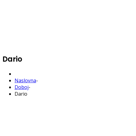
Dario
Naslovna
-
Doboj
-
Dario