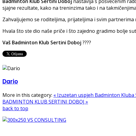
Badminton Klub Sertini Doboj
nastavlja s posvećenim radom
sjajne rezultate, kako na treninzima tako i na takmičenjima.
Zahvaljujemo se roditeljima, prijateljima i svim partnerima
Hvala što ste dio naše priče i što zajedno gradimo bolje sut
Vaš Badminton Klub Sertini Doboj
????
Dario
More in this category:
« Izuzetan uspjeh Badminton Kluba
BADMINTON KLUB SERTINI DOBOJ »
back to top