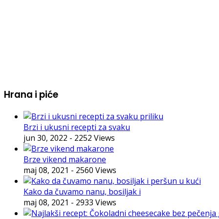
Hrana i piće
Brzi i ukusni recepti za svaku
jun 30, 2022
- 2252 Views
Brze vikend makarone
maj 08, 2021
- 2560 Views
Kako da čuvamo nanu, bosiljak i
maj 08, 2021
- 2933 Views